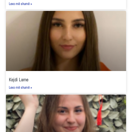
Lexo më shumë »
Kejdi Lame
Lexo më shumë »