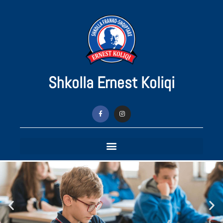
Shkolla Ernest Koliqi