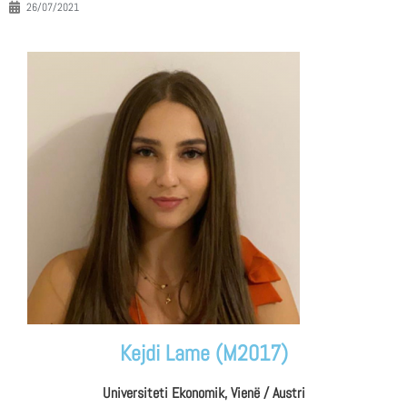
26/07/2021
Kejdi Lame (M2017)
Universiteti Ekonomik, Vienë / Austri