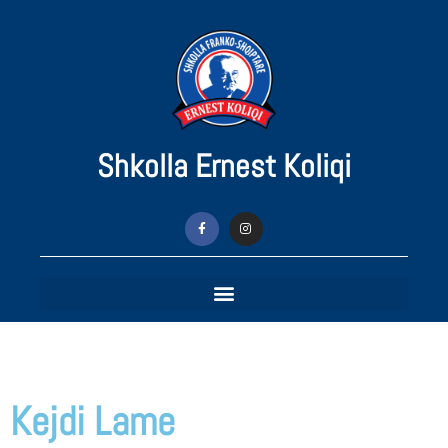
Shkolla Ernest Koliqi
Kejdi Lame