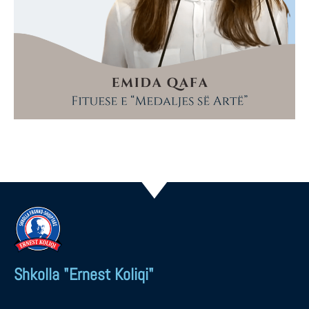
Shkolla "Ernest Koliqi"