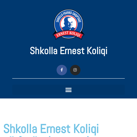
Shkolla Ernest Koliqi
Shkolla Ernest Koliqi