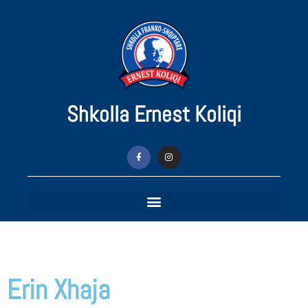
Shkolla Ernest Koliqi
Erin Xhaja