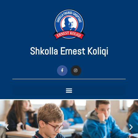
Shkolla Ernest Koliqi