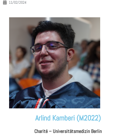
11/02/2024
Arlind Kamberi (M2022)
Charité – Universitätsmedizin Berlin