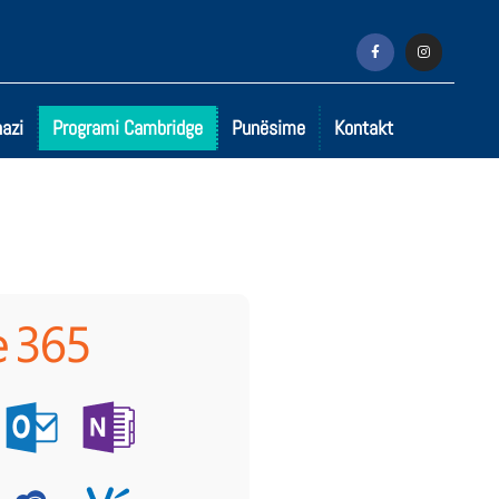
azi
Programi Cambridge
Punësime
Kontakt