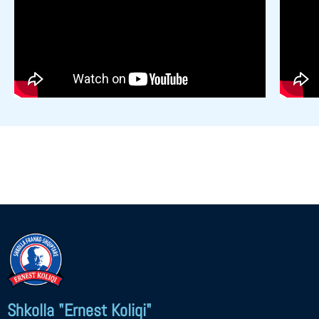
Shkolla "Ernest Koliqi"