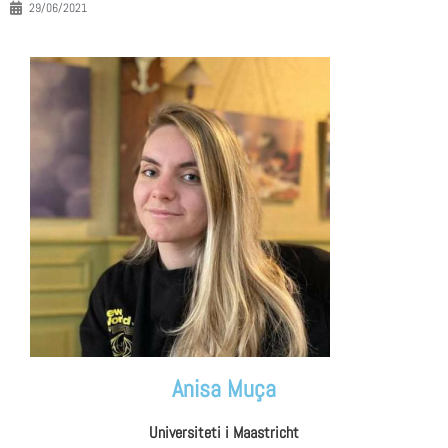
29/06/2021
Anisa Muça
Universiteti i Maastricht