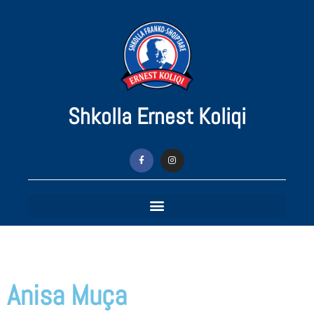
Shkolla Ernest Koliqi
Anisa Muça